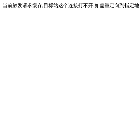
当前触发请求缓存,目标站这个连接打不开!如需重定向到指定地址