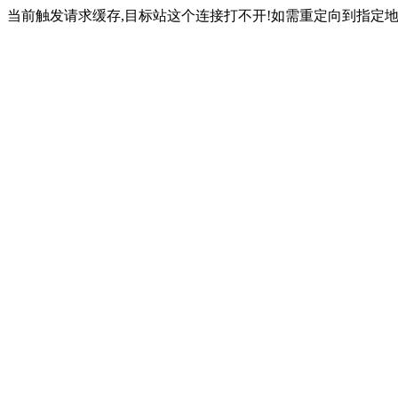
当前触发请求缓存,目标站这个连接打不开!如需重定向到指定地址